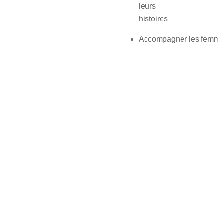
leurs
histoires
Accompagner les femme