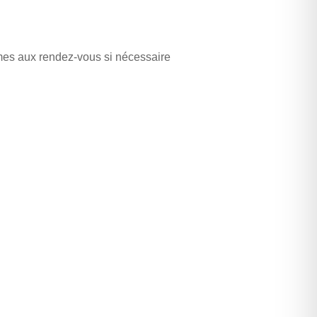
s aux rendez-vous si nécessaire