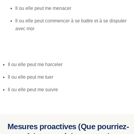
Il ou elle peut me menacer
Il ou elle peut commencer à se battre et à se disputer
avec moi
Il ou elle peut me harceler
Il ou elle peut me tuer
Il ou elle peut me suivre
Mesures proactives (Que pourriez-