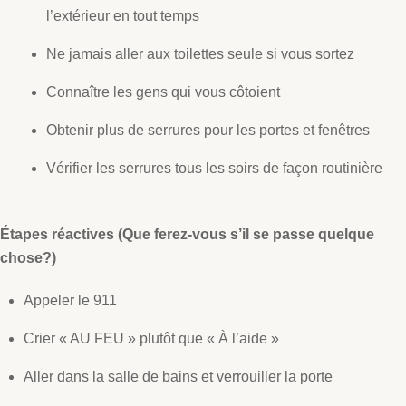
l’extérieur en tout temps
Ne jamais aller aux toilettes seule si vous sortez
Connaître les gens qui vous côtoient
Obtenir plus de serrures pour les portes et fenêtres
Vérifier les serrures tous les soirs de façon routinière
Étapes réactives (Que ferez-vous s’il se passe quelque
chose?)
Appeler le 911
Crier « AU FEU » plutôt que « À l’aide »
Aller dans la salle de bains et verrouiller la porte