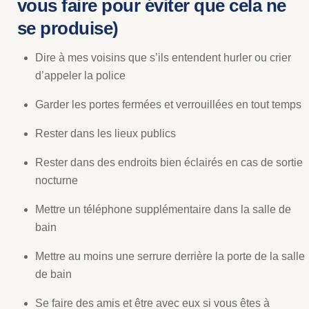
vous faire pour éviter que cela ne
se produise)
Dire à mes voisins que s’ils entendent hurler ou crier
d’appeler la police
Garder les portes fermées et verrouillées en tout temps
Rester dans les lieux publics
Rester dans des endroits bien éclairés en cas de sortie
nocturne
Mettre un téléphone supplémentaire dans la salle de
bain
Mettre au moins une serrure derrière la porte de la salle
de bain
Se faire des amis et être avec eux si vous êtes à