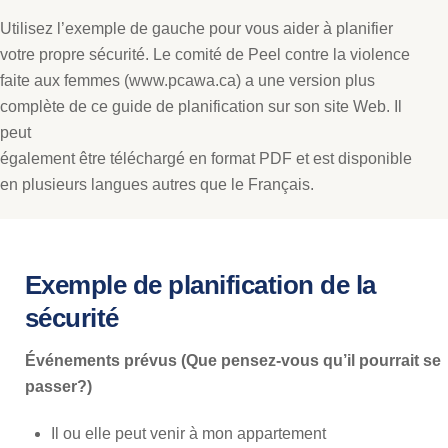
Utilisez l’exemple de gauche pour vous aider à planifier
votre propre sécurité. Le comité de Peel contre la violence
faite aux femmes (www.pcawa.ca) a une version plus
complète de ce guide de planification sur son site Web. Il
peut
également être téléchargé en format PDF et est disponible
en plusieurs langues autres que le Français.
Exemple de planification de la
sécurité
Événements prévus (Que pensez-vous qu’il pourrait se
passer?)
Il ou elle peut venir à mon appartement