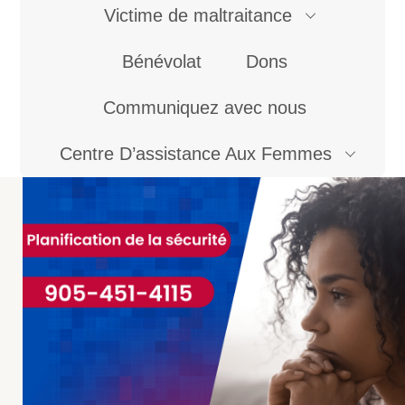
Victime de maltraitance
Bénévolat
Dons
Communiquez avec nous
Centre D’assistance Aux Femmes