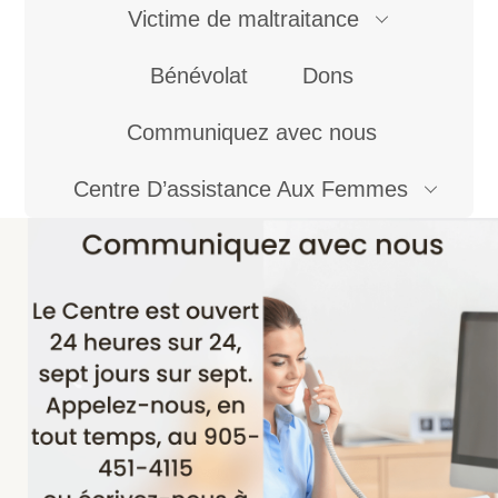
Victime de maltraitance
Bénévolat
Dons
Communiquez avec nous
Centre D’assistance Aux Femmes