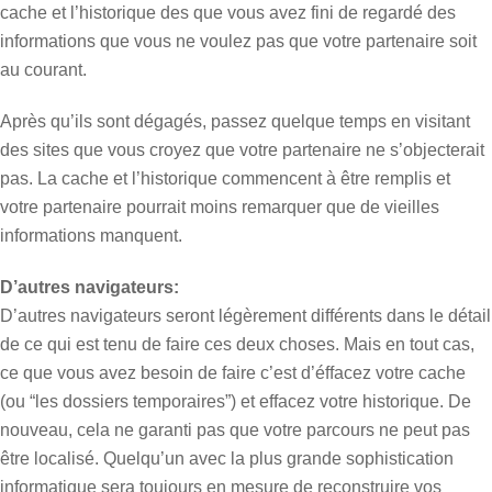
cache et l’historique des que vous avez fini de regardé des
informations que vous ne voulez pas que votre partenaire soit
au courant.
Après qu’ils sont dégagés, passez quelque temps en visitant
des sites que vous croyez que votre partenaire ne s’objecterait
pas. La cache et l’historique commencent à être remplis et
votre partenaire pourrait moins remarquer que de vieilles
informations manquent.
D’autres navigateurs:
D’autres navigateurs seront légèrement différents dans le détail
de ce qui est tenu de faire ces deux choses. Mais en tout cas,
ce que vous avez besoin de faire c’est d’éffacez votre cache
(ou “les dossiers temporaires”) et effacez votre historique. De
nouveau, cela ne garanti pas que votre parcours ne peut pas
être localisé. Quelqu’un avec la plus grande sophistication
informatique sera toujours en mesure de reconstruire vos