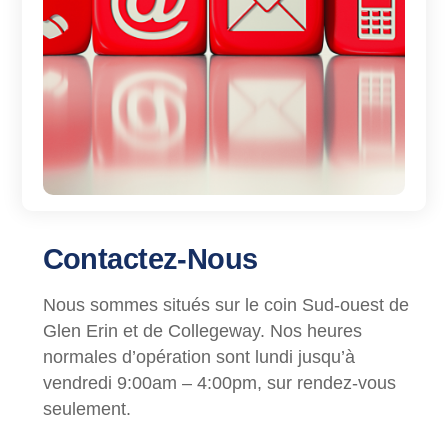
Contactez-Nous
Nous sommes situés sur le coin Sud-ouest de
Glen Erin et de Collegeway. Nos heures
normales d’opération sont lundi jusqu’à
vendredi 9:00am – 4:00pm, sur rendez-vous
seulement.