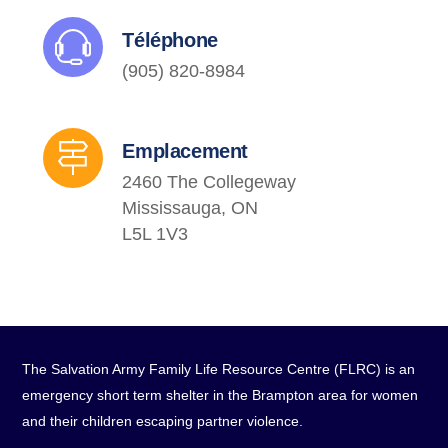
Téléphone
(905) 820-8984
Emplacement
2460 The Collegeway
Mississauga, ON
L5L 1V3
The Salvation Army Family Life Resource Centre (FLRC) is an
emergency short term shelter in the Brampton area for women
and their children escaping partner violence.