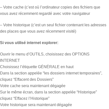
– Votre cache (c’est où l’ordinateur copies des fichiers que
vous avez récemment regardé avec votre navigateur
– Votre historique (c’est un seul fichier contenant les adresses
des places que vous avez récemment visité)
Si vous utilisé internet explorer:
Ouvrir le menu d’OUTILS, choisissez des OPTIONS
INTERNET
Choisissez l’étiquette GÉNÉRALE en haut
Dans la section appelée “les dossiers internet temporaires”,
cliquez “Effacent des Dossiers”
Votre cache sera maintenant dégagée
Sur le même écran, dans la section appelée “Historique”
cliquez “Effacez l’Historique”
Votre historique sera maintenant dégagée