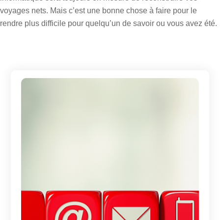
voyages nets. Mais c’est une bonne chose à faire pour le
rendre plus difficile pour quelqu’un de savoir ou vous avez été.