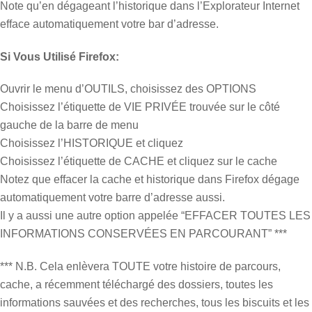
Note qu’en dégageant l’historique dans l’Explorateur Internet
efface automatiquement votre bar d’adresse.
Si Vous Utilisé Firefox:
Ouvrir le menu d’OUTILS, choisissez des OPTIONS
Choisissez l’étiquette de VIE PRIVÉE trouvée sur le côté
gauche de la barre de menu
Choisissez l’HISTORIQUE et cliquez
Choisissez l’étiquette de CACHE et cliquez sur le cache
Notez que effacer la cache et historique dans Firefox dégage
automatiquement votre barre d’adresse aussi.
Il y a aussi une autre option appelée “EFFACER TOUTES LES
INFORMATIONS CONSERVÉES EN PARCOURANT” ***
*** N.B. Cela enlèvera TOUTE votre histoire de parcours,
cache, a récemment téléchargé des dossiers, toutes les
informations sauvées et des recherches, tous les biscuits et les