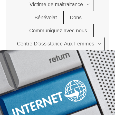
Victime de maltraitance
Bénévolat
Dons
Communiquez avec nous
Centre D’assistance Aux Femmes