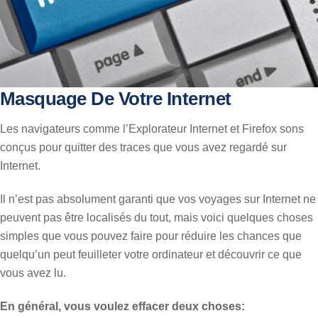
Masquage De Votre Internet
Les navigateurs comme l’Explorateur Internet et Firefox sons
conçus pour quitter des traces que vous avez regardé sur
Internet.
Il n’est pas absolument garanti que vos voyages sur Internet ne
peuvent pas être localisés du tout, mais voici quelques choses
simples que vous pouvez faire pour réduire les chances que
quelqu’un peut feuilleter votre ordinateur et découvrir ce que
vous avez lu.
En général, vous voulez effacer deux choses: