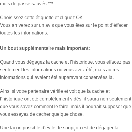
mots de passe sauvés.***
Choisissez cette étiquette et cliquez OK
Vous arriverez sur un avis que vous êtes sur le point d’éffacer
toutes les informations.
Un bout supplémentaire mais important:
Quand vous dégagez la cache et l’historique, vous effacez pas
seulement les informations ou vous avez été, mais autres
informations qui avaient été auparavant conservées là.
Ainsi si votre partenaire vérifie et voit que la cache et
l’historique ont été complètement vidés, il saura non seulement
que vous savez comment le faire, mais il pourrait supposer que
vous essayez de cacher quelque chose.
Une façon possible d’éviter le soupçon est de dégager la