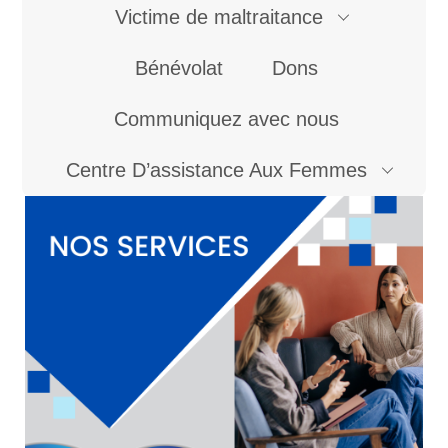
Victime de maltraitance
Bénévolat
Dons
Communiquez avec nous
Centre D’assistance Aux Femmes