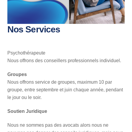
Nos Services
Psychothérapeute
Nous offrons des conseillers professionnels individuel.
Groupes
Nous offrons service de groupes, maximum 10 par
groupe, entre septembre et juin chaque année, pendant
le jour ou le soir.
Soutien Juridique
Nous ne sommes pas des avocats alors nous ne