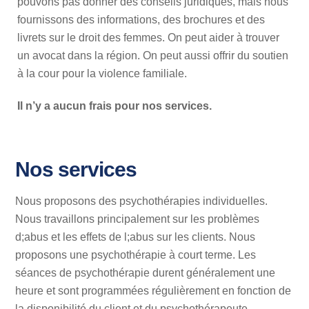
pouvons pas donner des conseils juridiques, mais nous
fournissons des informations, des brochures et des
livrets sur le droit des femmes. On peut aider à trouver
un avocat dans la région. On peut aussi offrir du soutien
à la cour pour la violence familiale.
Il n’y a aucun frais pour nos services.
Nos services
Nous proposons des psychothérapies individuelles.
Nous travaillons principalement sur les problèmes
d;abus et les effets de l;abus sur les clients. Nous
proposons une psychothérapie à court terme. Les
séances de psychothérapie durent généralement une
heure et sont programmées régulièrement en fonction de
la disponibilité du client et du psychothérapeute.