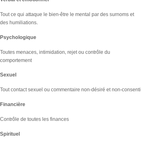
Tout ce qui attaque le bien-être le mental par des surnoms et
des humiliations.
Psychologique
Toutes menaces, intimidation, rejet ou contrôle du
comportement
Sexuel
Tout contact sexuel ou commentaire non-désiré et non-consenti
Financière
Contrôle de toutes les finances
Spirituel