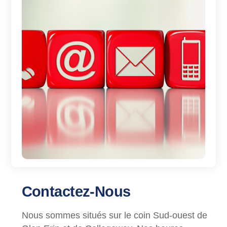
Contactez-Nous
Nous sommes situés sur le coin Sud-ouest de