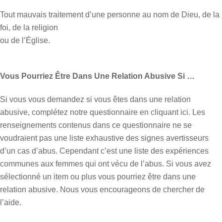
Tout mauvais traitement d’une personne au nom de Dieu, de la
foi, de la religion
ou de l’Église.
Vous Pourriez Être Dans Une Relation Abusive Si …
Si vous vous demandez si vous êtes dans une relation
abusive, complétez notre questionnaire en cliquant ici. Les
renseignements contenus dans ce questionnaire ne se
voudraient pas une liste exhaustive des signes avertisseurs
d’un cas d’abus. Cependant c’est une liste des expériences
communes aux femmes qui ont vécu de l’abus. Si vous avez
sélectionné un item ou plus vous pourriez être dans une
relation abusive. Nous vous encourageons de chercher de
l’aide.