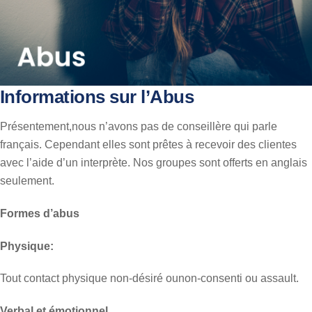
Informations sur l’Abus
Présentement,nous n’avons pas de conseillère qui parle
français. Cependant elles sont prêtes à recevoir des clientes
avec l’aide d’un interprète. Nos groupes sont offerts en anglais
seulement.
Formes d’abus
Physique:
Tout contact physique non-désiré ounon-consenti ou assault.
Verbal et émotionnel