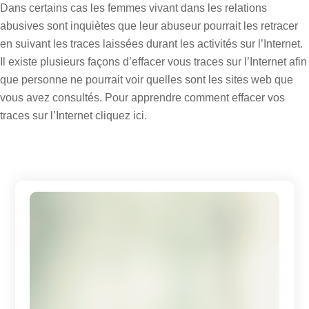
Dans certains cas les femmes vivant dans les relations
abusives sont inquiètes que leur abuseur pourrait les retracer
en suivant les traces laissées durant les activités sur l’Internet.
Il existe plusieurs façons d’effacer vous traces sur l’Internet afin
que personne ne pourrait voir quelles sont les sites web que
vous avez consultés. Pour apprendre comment effacer vos
traces sur l’Internet cliquez ici.