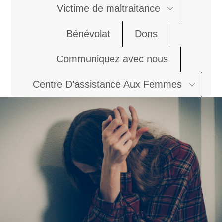
Victime de maltraitance
Bénévolat
Dons
Communiquez avec nous
Centre D’assistance Aux Femmes