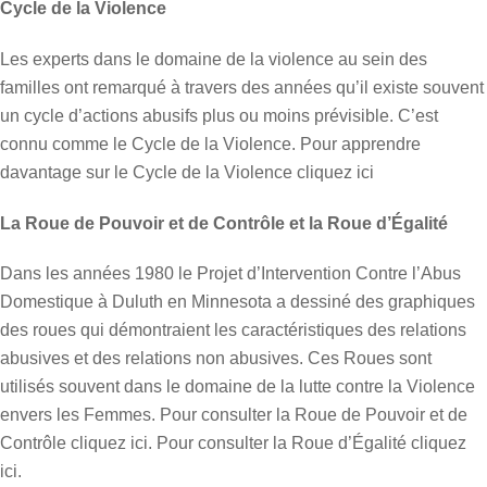
Cycle de la Violence
Les experts dans le domaine de la violence au sein des
familles ont remarqué à travers des années qu’il existe souvent
un cycle d’actions abusifs plus ou moins prévisible. C’est
connu comme le Cycle de la Violence. Pour apprendre
davantage sur le Cycle de la Violence cliquez ici
La Roue de Pouvoir et de Contrôle et la Roue d’Égalité
Dans les années 1980 le Projet d’Intervention Contre l’Abus
Domestique à Duluth en Minnesota a dessiné des graphiques
des roues qui démontraient les caractéristiques des relations
abusives et des relations non abusives. Ces Roues sont
utilisés souvent dans le domaine de la lutte contre la Violence
envers les Femmes. Pour consulter la Roue de Pouvoir et de
Contrôle cliquez ici. Pour consulter la Roue d’Égalité cliquez
ici.