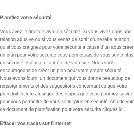
Planifiez votre sécurité
Vous avez le droit de vivre en sécurité. Si vous vivez dans une
relation abusive ou si vous venez de sortir d’une telle relation
ou si vous craignez pour votre sécurité à cause d’un abus créer
un plan pour votre sécurité vous permettrais de vous sentir plus
en sécurité et plus en contrôle de votre vie. Nous vous
encourageons de créer un plan pour votre propre sécurité.
Nous avons fourni un document qui vous donne beaucoup de
renseignements et des suggestions concernant ce que votre
plan doit inclure ainsi que des étapes que vous pourriez suivre
pour vous permettre de vous sentir plus en sécurité. Afin de voir
ce document de planification pour votre sécurité cliquez ici.
Effacer vos traces sur l’Internet